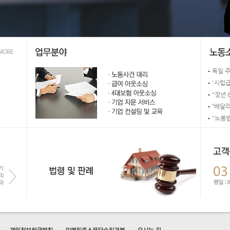
독일 주
'시럽급
"정년 
“배달라
"노봉법