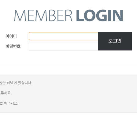
많은 혜택이 있습니다.
해주세요.
를 해주세요.