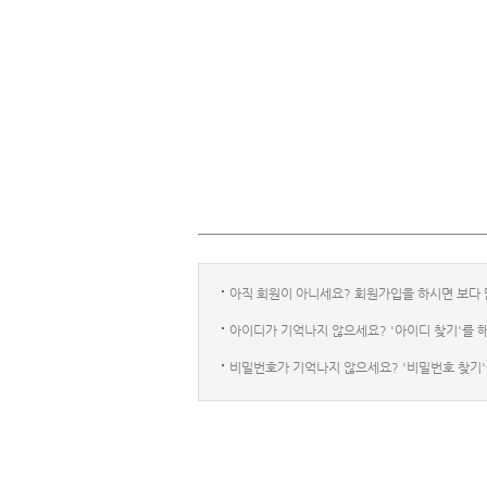
아직 회원이 아니세요? 회원가입을 하시면 보다 
아이디가 기억나지 않으세요? '아이디 찾기'를 
비밀번호가 기억나지 않으세요? '비밀번호 찾기'