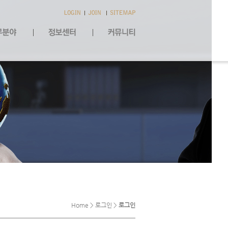
Home > 로그인 >
로그인