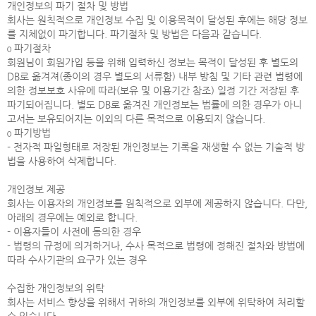
개인정보의 파기 절차 및 방법
회사는 원칙적으로 개인정보 수집 및 이용목적이 달성된 후에는 해당 정보
를 지체없이 파기합니다. 파기절차 및 방법은 다음과 같습니다.
ο 파기절차
회원님이 회원가입 등을 위해 입력하신 정보는 목적이 달성된 후 별도의
DB로 옮겨져(종이의 경우 별도의 서류함) 내부 방침 및 기타 관련 법령에
의한 정보보호 사유에 따라(보유 및 이용기간 참조) 일정 기간 저장된 후
파기되어집니다. 별도 DB로 옮겨진 개인정보는 법률에 의한 경우가 아니
고서는 보유되어지는 이외의 다른 목적으로 이용되지 않습니다.
ο 파기방법
- 전자적 파일형태로 저장된 개인정보는 기록을 재생할 수 없는 기술적 방
법을 사용하여 삭제합니다.
개인정보 제공
회사는 이용자의 개인정보를 원칙적으로 외부에 제공하지 않습니다. 다만,
아래의 경우에는 예외로 합니다.
- 이용자들이 사전에 동의한 경우
- 법령의 규정에 의거하거나, 수사 목적으로 법령에 정해진 절차와 방법에
따라 수사기관의 요구가 있는 경우
수집한 개인정보의 위탁
회사는 서비스 향상을 위해서 귀하의 개인정보를 외부에 위탁하여 처리할